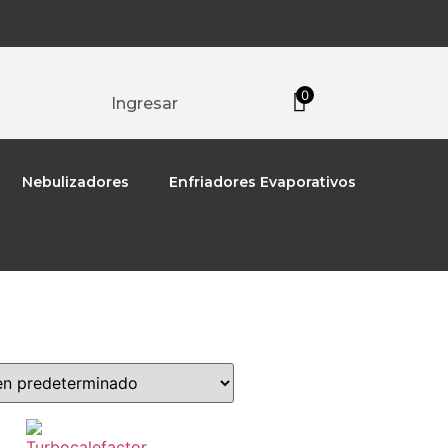
0
Ingresar
Nebulizadores
Enfriadores Evaporativos