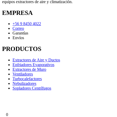
equipos extractores de aire y climatización.
EMPRESA
+56 9 8450 4022
Correo
Garantías
Envíos
PRODUCTOS
Extractores de Aire y Ductos
Enfriadores Evaporativos
Extractores de Muro
Ventiladores
Turbocalefactores
Nebulizadores
Sopladores Centrífugos
0