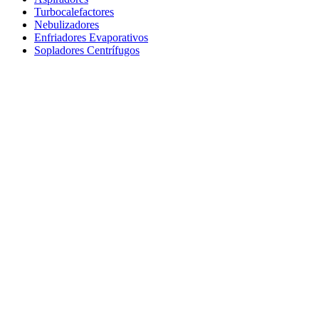
Turbocalefactores
Nebulizadores
Enfriadores Evaporativos
Sopladores Centrífugos