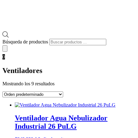
Búsqueda de productos
0
Ventiladores
Mostrando los 9 resultados
Ventilador Agua Nebulizador
Industrial 26 PuLG