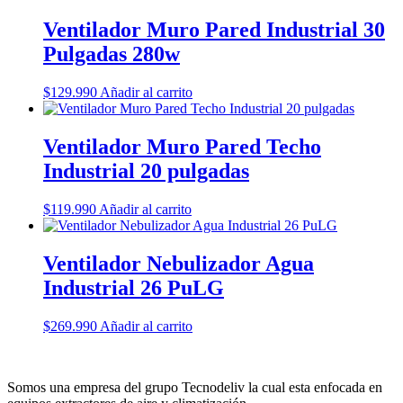
Ventilador Muro Pared Industrial 30
Pulgadas 280w
$
129.990
Añadir al carrito
Ventilador Muro Pared Techo
Industrial 20 pulgadas
$
119.990
Añadir al carrito
Ventilador Nebulizador Agua
Industrial 26 PuLG
$
269.990
Añadir al carrito
Somos una empresa del grupo Tecnodeliv la cual esta enfocada en