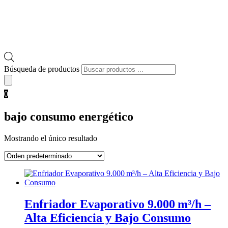
Búsqueda de productos
0
bajo consumo energético
Mostrando el único resultado
Enfriador Evaporativo 9.000 m³/h –
Alta Eficiencia y Bajo Consumo