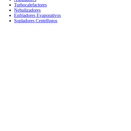
Turbocalefactores
Nebulizadores
Enfriadores Evaporativos
Sopladores Centrífugos