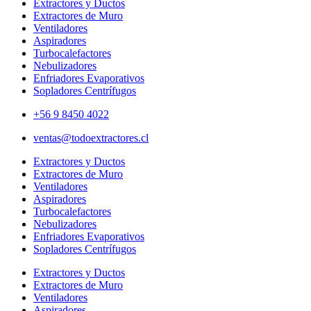
Extractores y Ductos
Extractores de Muro
Ventiladores
Aspiradores
Turbocalefactores
Nebulizadores
Enfriadores Evaporativos
Sopladores Centrífugos
+56 9 8450 4022
ventas@todoextractores.cl
Extractores y Ductos
Extractores de Muro
Ventiladores
Aspiradores
Turbocalefactores
Nebulizadores
Enfriadores Evaporativos
Sopladores Centrífugos
Extractores y Ductos
Extractores de Muro
Ventiladores
Aspiradores