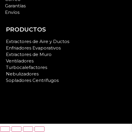
Garantías
Envíos
PRODUCTOS
Extractores de Aire y Ductos
Enfriadores Evaporativos
Extractores de Muro
Ventiladores
Turbocalefactores
Nebulizadores
Sopladores Centrífugos