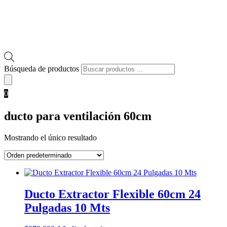
Búsqueda de productos
0
ducto para ventilación 60cm
Mostrando el único resultado
Ducto Extractor Flexible 60cm 24
Pulgadas 10 Mts