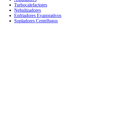
Turbocalefactores
Nebulizadores
Enfriadores Evaporativos
Sopladores Centrífugos