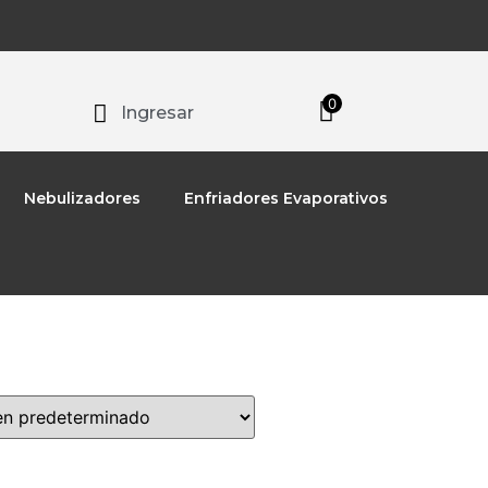
0
Ingresar
Nebulizadores
Enfriadores Evaporativos