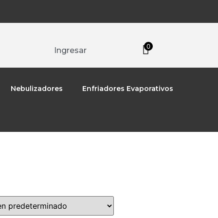
0
Ingresar
Nebulizadores
Enfriadores Evaporativos