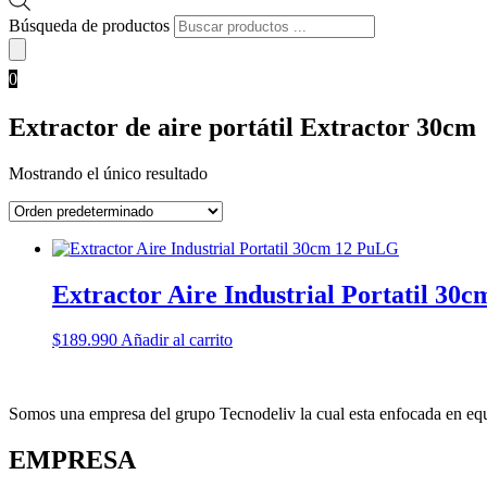
Búsqueda de productos
0
Extractor de aire portátil Extractor 30cm
Mostrando el único resultado
Extractor Aire Industrial Portatil 30
$
189.990
Añadir al carrito
Somos una empresa del grupo Tecnodeliv la cual esta enfocada en equi
EMPRESA