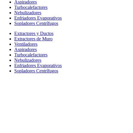
Aspiradores
Turbocalefactores
Nebulizadores
Enfriadores Evaporativos
Sopladores Centrífugos
Extractores y Ductos
Extractores de Muro
Ventiladores
Aspiradores
Turbocalefactores
Nebulizadores
Enfriadores Evaporativos
Sopladores Centrífugos