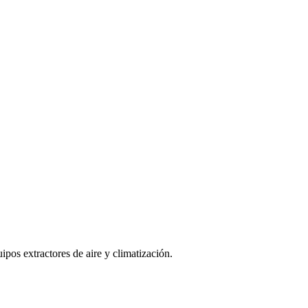
ipos extractores de aire y climatización.