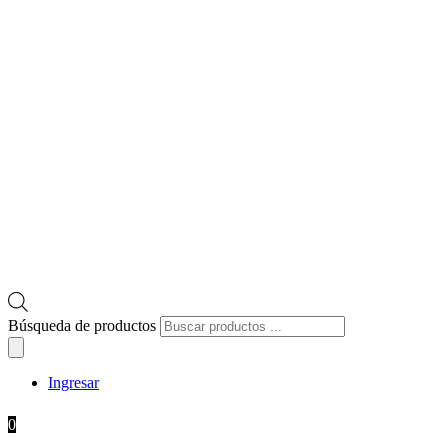
Búsqueda de productos
Ingresar
0