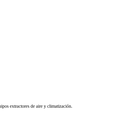
ipos extractores de aire y climatización.