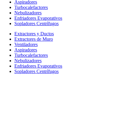
Aspiradores
Turbocalefactores
Nebulizadores
Enfriadores Evaporativos
Sopladores Centrífugos
Extractores y Ductos
Extractores de Muro
Ventiladores
Aspiradores
Turbocalefactores
Nebulizadores
Enfriadores Evaporativos
Sopladores Centrífugos