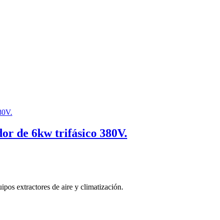
r de 6kw trifásico 380V.
pos extractores de aire y climatización.