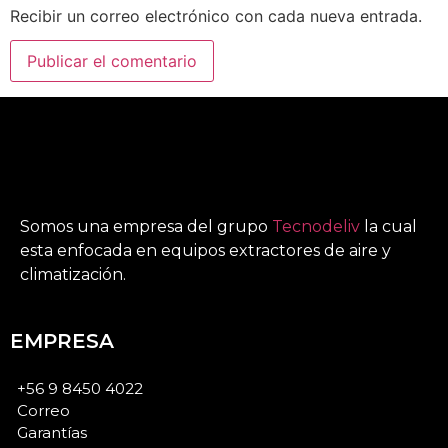
Recibir un correo electrónico con cada nueva entrada.
Somos una empresa del grupo
Tecnodeliv
la cual
esta enfocada en equipos extractores de aire y
climatización.
EMPRESA
+56 9 8450 4022
Correo
Garantías