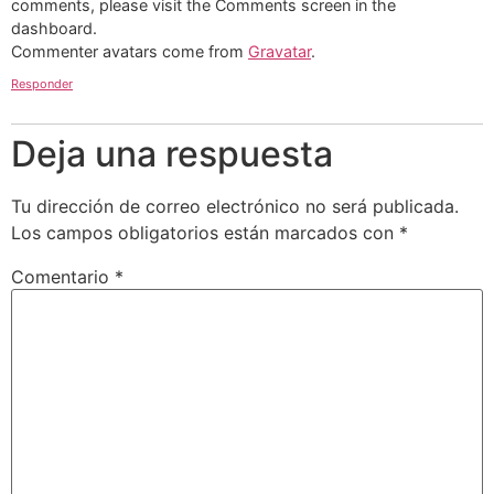
comments, please visit the Comments screen in the
dashboard.
Commenter avatars come from
Gravatar
.
Responder
Deja una respuesta
Tu dirección de correo electrónico no será publicada.
Los campos obligatorios están marcados con
*
Comentario
*