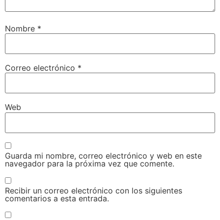
Nombre
*
Correo electrónico
*
Web
Guarda mi nombre, correo electrónico y web en este
navegador para la próxima vez que comente.
Recibir un correo electrónico con los siguientes
comentarios a esta entrada.