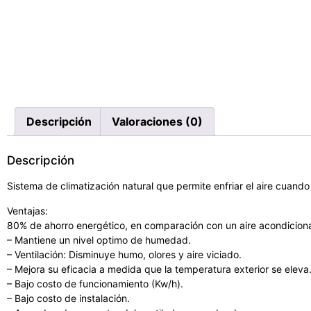
Descripción
Valoraciones (0)
Descripción
Sistema de climatización natural que permite enfriar el aire cuan
Ventajas:
80% de ahorro energético, en comparación con un aire acondicion
– Mantiene un nivel optimo de humedad.
– Ventilación: Disminuye humo, olores y aire viciado.
– Mejora su eficacia a medida que la temperatura exterior se eleva
– Bajo costo de funcionamiento (Kw/h).
– Bajo costo de instalación.