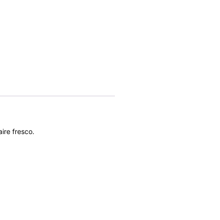
ire fresco.