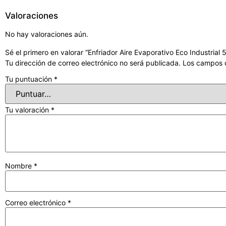
Valoraciones
No hay valoraciones aún.
Sé el primero en valorar “Enfriador Aire Evaporativo Eco Industria
Tu dirección de correo electrónico no será publicada.
Los campos o
Tu puntuación
*
Tu valoración
*
Nombre
*
Correo electrónico
*