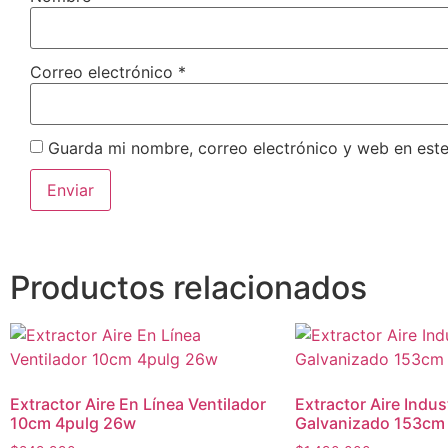
Correo electrónico
*
Guarda mi nombre, correo electrónico y web en est
Productos relacionados
Extractor Aire En Línea Ventilador
Extractor Aire Indus
10cm 4pulg 26w
Galvanizado 153cm