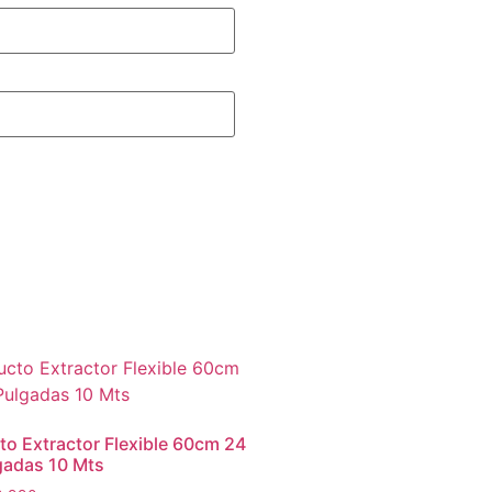
to Extractor Flexible 60cm 24
gadas 10 Mts