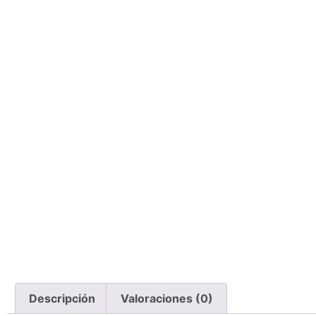
Descripción
Valoraciones (0)