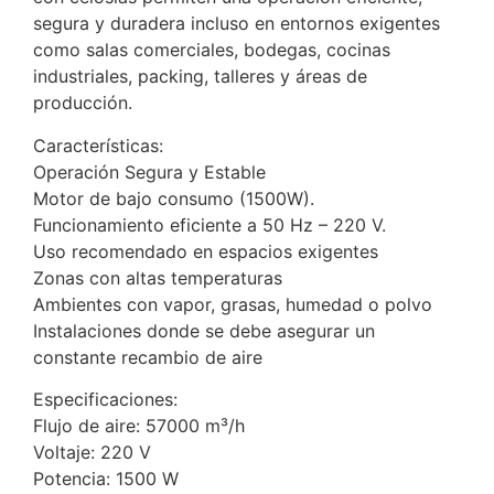
segura y duradera incluso en entornos exigentes
como salas comerciales, bodegas, cocinas
industriales, packing, talleres y áreas de
producción.
Características:
Operación Segura y Estable
Motor de bajo consumo (1500W).
Funcionamiento eficiente a 50 Hz – 220 V.
Uso recomendado en espacios exigentes
Zonas con altas temperaturas
Ambientes con vapor, grasas, humedad o polvo
Instalaciones donde se debe asegurar un
constante recambio de aire
Especificaciones:
Flujo de aire: 57000 m³/h
Voltaje: 220 V
Potencia: 1500 W