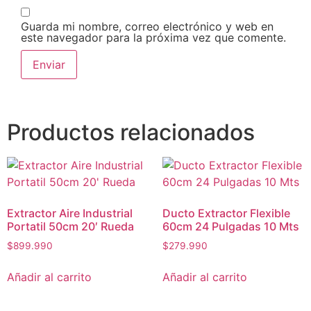
Guarda mi nombre, correo electrónico y web en
este navegador para la próxima vez que comente.
Productos relacionados
Extractor Aire Industrial
Ducto Extractor Flexible
Portatil 50cm 20′ Rueda
60cm 24 Pulgadas 10 Mts
$
899.990
$
279.990
Añadir al carrito
Añadir al carrito