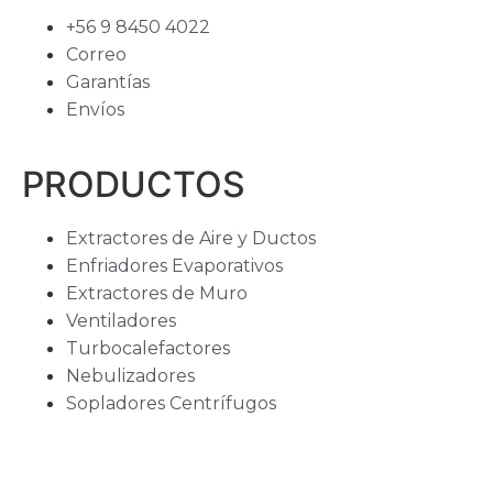
+56 9 8450 4022
Correo
Garantías
Envíos
PRODUCTOS
Extractores de Aire y Ductos
Enfriadores Evaporativos
Extractores de Muro
Ventiladores
Turbocalefactores
Nebulizadores
Sopladores Centrífugos