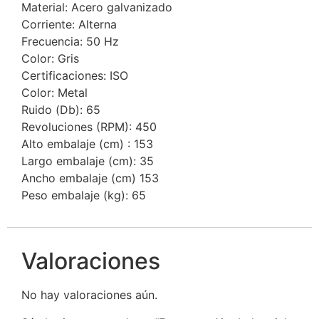
Material: Acero galvanizado
Corriente: Alterna
Frecuencia: 50 Hz
Color: Gris
Certificaciones: ISO
Color: Metal
Ruido (Db): 65
Revoluciones (RPM): 450
Alto embalaje (cm) : 153
Largo embalaje (cm): 35
Ancho embalaje (cm) 153
Peso embalaje (kg): 65
Valoraciones
No hay valoraciones aún.