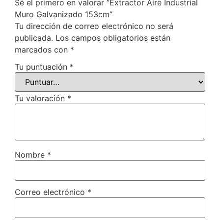
Sé el primero en valorar “Extractor Aire Industrial
Muro Galvanizado 153cm”
Tu dirección de correo electrónico no será
publicada.
Los campos obligatorios están
marcados con
*
Tu puntuación
*
Tu valoración
*
Nombre
*
Correo electrónico
*