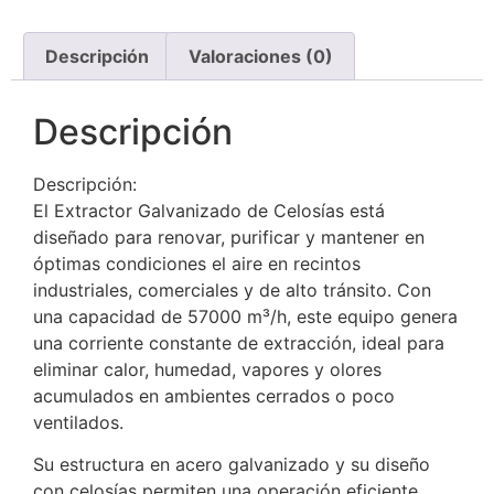
Descripción
Valoraciones (0)
Descripción
Descripción:
El Extractor Galvanizado de Celosías está
diseñado para renovar, purificar y mantener en
óptimas condiciones el aire en recintos
industriales, comerciales y de alto tránsito. Con
una capacidad de 57000 m³/h, este equipo genera
una corriente constante de extracción, ideal para
eliminar calor, humedad, vapores y olores
acumulados en ambientes cerrados o poco
ventilados.
Su estructura en acero galvanizado y su diseño
con celosías permiten una operación eficiente,