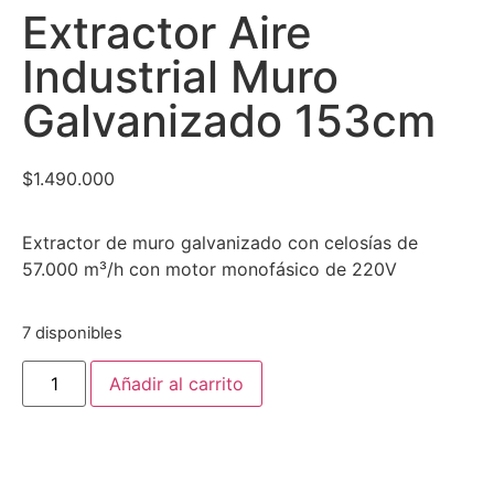
Extractor Aire
Industrial Muro
Galvanizado 153cm
$
1.490.000
Extractor de muro galvanizado con celosías de
57.000 m³/h con motor monofásico de 220V
7 disponibles
Añadir al carrito