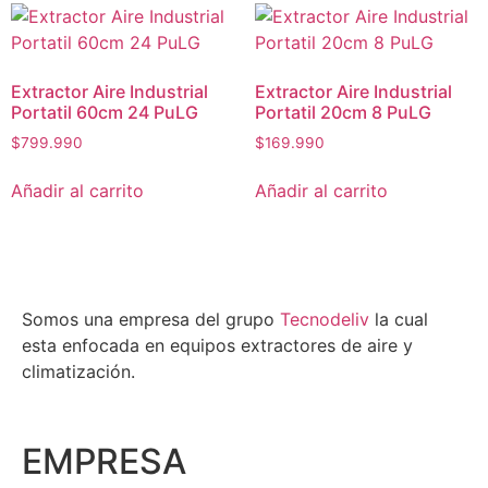
Extractor Aire Industrial
Extractor Aire Industrial
Portatil 60cm 24 PuLG
Portatil 20cm 8 PuLG
$
799.990
$
169.990
Añadir al carrito
Añadir al carrito
Somos una empresa del grupo
Tecnodeliv
la cual
esta enfocada en equipos extractores de aire y
climatización.
EMPRESA