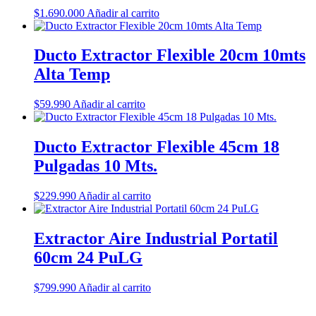
$
1.690.000
Añadir al carrito
Ducto Extractor Flexible 20cm 10mts
Alta Temp
$
59.990
Añadir al carrito
Ducto Extractor Flexible 45cm 18
Pulgadas 10 Mts.
$
229.990
Añadir al carrito
Extractor Aire Industrial Portatil
60cm 24 PuLG
$
799.990
Añadir al carrito