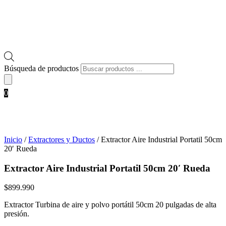
Búsqueda de productos
0
Inicio
/
Extractores y Ductos
/ Extractor Aire Industrial Portatil 50cm
20′ Rueda
Extractor Aire Industrial Portatil 50cm 20′ Rueda
$
899.990
Extractor Turbina de aire y polvo portátil 50cm 20 pulgadas de alta
presión.