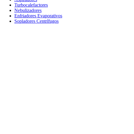
Turbocalefactores
Nebulizadores
Enfriadores Evaporativos
Sopladores Centrífugos