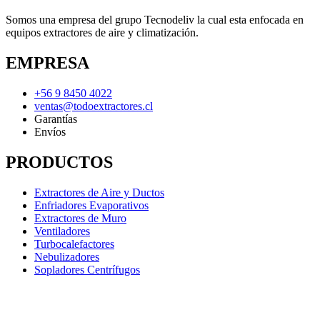
Somos una empresa del grupo Tecnodeliv la cual esta enfocada en
equipos extractores de aire y climatización.
EMPRESA
+56 9 8450 4022
ventas@todoextractores.cl
Garantías
Envíos
PRODUCTOS
Extractores de Aire y Ductos
Enfriadores Evaporativos
Extractores de Muro
Ventiladores
Turbocalefactores
Nebulizadores
Sopladores Centrífugos