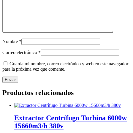
Nombre
*
Correo electrónico
*
Guarda mi nombre, correo electrónico y web en este navegador
para la próxima vez que comente.
Productos relacionados
Extractor Centrífugo Turbina 6000w
15660m3/h 380v