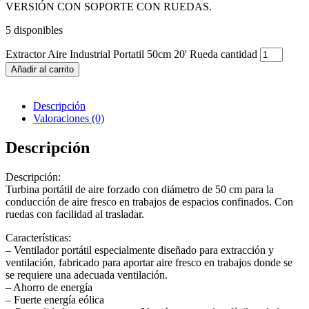
VERSIÓN CON SOPORTE CON RUEDAS.
5 disponibles
Extractor Aire Industrial Portatil 50cm 20' Rueda cantidad
Añadir al carrito
Descripción
Valoraciones (0)
Descripción
Descripción:
Turbina portátil de aire forzado con diámetro de 50 cm para la
conducción de aire fresco en trabajos de espacios confinados. Con
ruedas con facilidad al trasladar.
Características:
– Ventilador portátil especialmente diseñado para extracción y
ventilación, fabricado para aportar aire fresco en trabajos donde se
se requiere una adecuada ventilación.
– Ahorro de energía
– Fuerte energía eólica